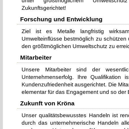
unter größtmöglichem Umweltschut
Zukunftsgerichtet!
Forschung und Entwicklung
Ziel ist es Metalle langfristig wirks
Umwelteinflüsse bestmöglich zu schützen u
den größtmöglichen Umweltschutz zu errei
Mitarbeiter
Unsere Mitarbeiter sind der wesentl
Unternehmenserfolg. Ihre Qualifikation 
Kundenzufriedenheit ausgerichtet. Die Mitar
elementar für das Engagement und so der E
Zukunft von Kröna
Unser qualitätsbewusstes Handeln ist rend
durch das unternehmerische Handeln alle