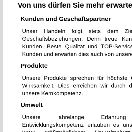
Von uns dürfen Sie mehr erwarte
Kunden und Geschäftspartner
Unser Handeln folgt stets dem Ziel 
Geschäftsbeziehungen. Denn treue Kun
Kunden. Beste Qualität und TOP-Servic
Kunden und erwarten dies auch von unsere
Produkte
Unsere Produkte sprechen für höchste Q
Wirksamkeit. Dies erreichen wir durch d
unsere Kernkompetenz.
Umwelt
Unsere jahrelange Erfahru
Entwicklungskompetenz erlauben es uns