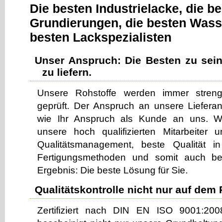
Die besten Industrielacke, die b
Grundierungen, die besten Was
besten Lackspezialisten
Unser Anspruch: Die Besten zu sein
zu liefern.
Unsere Rohstoffe werden immer streng
geprüft. Der Anspruch an unsere Liefera
wie Ihr Anspruch als Kunde an uns. Wi
unsere hoch qualifizierten Mitarbeiter u
Qualitätsmanagement, beste Qualität 
Fertigungsmethoden und somit auch b
Ergebnis: Die beste Lösung für Sie.
Qualitätskontrolle nicht nur auf dem 
Zertifiziert nach DIN EN ISO 9001:2008