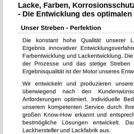
Lacke, Farben, Korrosionsschut
- Die Entwicklung des optimalen
Unser Streben - Perfektion
Die konstant hohe Qualität unserer 
Ergebnis innovativer Entwicklungsverfah
Farbentwicklung und Lackentwicklung. Die
der Prozesse und das stetige Streben
Ergebnisqualität ist der Motor unseres Ent
Wir entwickeln und produzieren unsere
überwiegend nach den Kundenwüns
Anforderungen optimiert. Individuelle B
unserem kompetenten Service durch Ihr
großen Know-How erkannt und entsprech
bestmögliche Lösungen entwickelt. D
Lackhersteller und Lackfabrik aus.