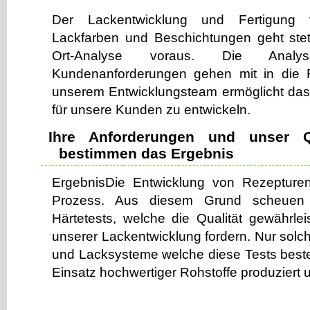
Der Lackentwicklung und Fertigung 
Lackfarben und Beschichtungen geht stet
Ort-Analyse voraus. Die Analys
Kundenanforderungen gehen mit in die 
unserem Entwicklungsteam ermöglicht das
für unsere Kunden zu entwickeln.
Ihre Anforderungen und unser Qu
bestimmen das Ergebnis
ErgebnisDie Entwicklung von Rezepturen
Prozess. Aus diesem Grund scheuen 
Härtetests, welche die Qualität gewährl
unserer Lackentwicklung fordern. Nur sol
und Lacksysteme welche diese Tests best
Einsatz hochwertiger Rohstoffe produziert u