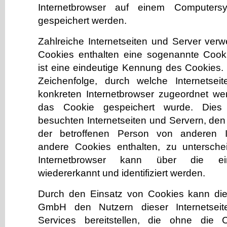
Internetbrowser auf einem Computers
gespeichert werden.
Zahlreiche Internetseiten und Server ver
Cookies enthalten eine sogenannte Cooki
ist eine eindeutige Kennung des Cookies. 
Zeichenfolge, durch welche Internetse
konkreten Internetbrowser zugeordnet w
das Cookie gespeichert wurde. Dies
besuchten Internetseiten und Servern, den
der betroffenen Person von anderen In
andere Cookies enthalten, zu untersche
Internetbrowser kann über die ein
wiedererkannt und identifiziert werden.
Durch den Einsatz von Cookies kann 
GmbH den Nutzern dieser Internetseite
Services bereitstellen, die ohne die 