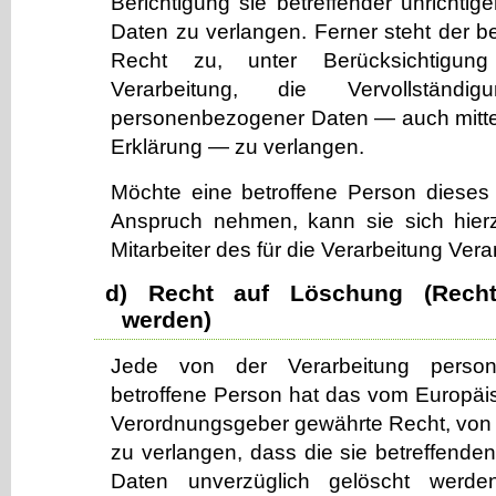
Berichtigung sie betreffender unrichti
Daten zu verlangen. Ferner steht der b
Recht zu, unter Berücksichtigu
Verarbeitung, die Vervollständigu
personenbezogener Daten — auch mitte
Erklärung — zu verlangen.
Möchte eine betroffene Person dieses 
Anspruch nehmen, kann sie sich hierz
Mitarbeiter des für die Verarbeitung Ver
d) Recht auf Löschung (Rech
werden)
Jede von der Verarbeitung perso
betroffene Person hat das vom Europäis
Verordnungsgeber gewährte Recht, von 
zu verlangen, dass die sie betreffend
Daten unverzüglich gelöscht werde