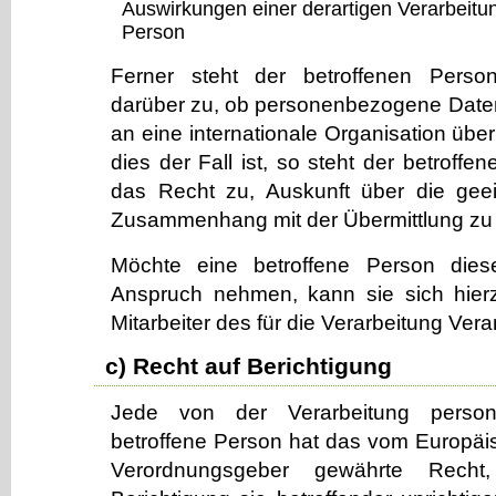
Auswirkungen einer derartigen Verarbeitun
Person
Ferner steht der betroffenen Person
darüber zu, ob personenbezogene Daten 
an eine internationale Organisation über
dies der Fall ist, so steht der betroff
das Recht zu, Auskunft über die gee
Zusammenhang mit der Übermittlung zu 
Möchte eine betroffene Person diese
Anspruch nehmen, kann sie sich hierz
Mitarbeiter des für die Verarbeitung Ver
c) Recht auf Berichtigung
Jede von der Verarbeitung perso
betroffene Person hat das vom Europäis
Verordnungsgeber gewährte Recht,