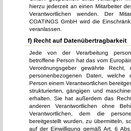
hierzu jederzeit an einen Mitarbeiter de
Verantwortlichen wenden. Der Mit
COATINGS GmbH wird die Einschränku
veranlassen.
f) Recht auf Datenübertragbarkeit
Jede von der Verarbeitung perso
betroffene Person hat das vom Europäis
Verordnungsgeber gewährte Recht, d
personenbezogenen Daten, welche d
Person einem Verantwortlichen bereitges
strukturierten, gängigen und maschin
erhalten. Sie hat außerdem das Rech
anderen Verantwortlichen ohne Beh
Verantwortlichen, dem die perso
bereitgestellt wurden, zu übermitteln, s
auf der Einwilligung gemäß Art. 6 Ab