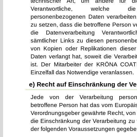
technischer Art, um andere für di
Verantwortliche, welche die 
personenbezogenen Daten verarbeiten,
zu setzen, dass die betroffene Person v
die Datenverarbeitung Verantwortl
sämtlicher Links zu diesen personen
von Kopien oder Replikationen diese
Daten verlangt hat, soweit die Verarbeit
ist. Der Mitarbeiter der KRÖNA CO
Einzelfall das Notwendige veranlassen.
e) Recht auf Einschränkung der Ve
Jede von der Verarbeitung perso
betroffene Person hat das vom Europäis
Verordnungsgeber gewährte Recht, von 
die Einschränkung der Verarbeitung zu
der folgenden Voraussetzungen gegeben