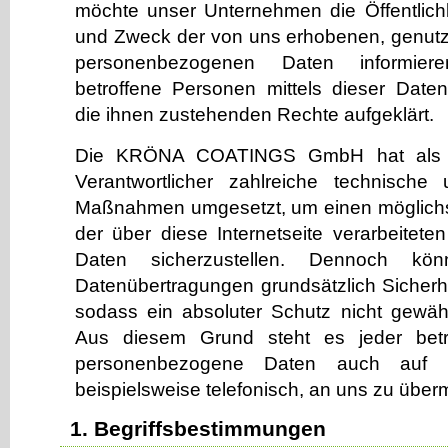
möchte unser Unternehmen die Öffentlich
und Zweck der von uns erhobenen, genutz
personenbezogenen Daten informier
betroffene Personen mittels dieser Date
die ihnen zustehenden Rechte aufgeklärt.
Die KRÖNA COATINGS GmbH hat als fü
Verantwortlicher zahlreiche technische 
Maßnahmen umgesetzt, um einen möglichs
der über diese Internetseite verarbeite
Daten sicherzustellen. Dennoch könn
Datenübertragungen grundsätzlich Sicherh
sodass ein absoluter Schutz nicht gewäh
Aus diesem Grund steht es jeder betro
personenbezogene Daten auch auf a
beispielsweise telefonisch, an uns zu überm
1. Begriffsbestimmungen