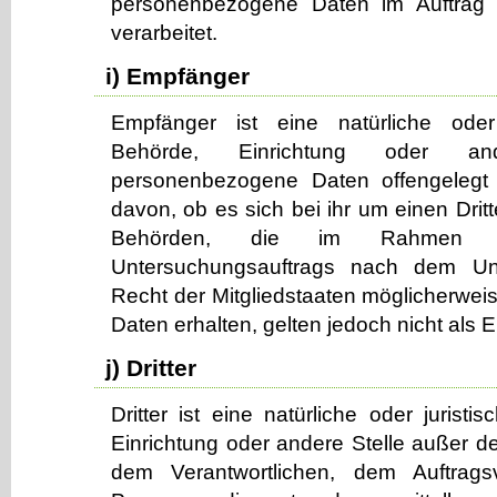
personenbezogene Daten im Auftrag d
verarbeitet.
i) Empfänger
Empfänger ist eine natürliche oder 
Behörde, Einrichtung oder an
personenbezogene Daten offengelegt
davon, ob es sich bei ihr um einen Dritt
Behörden, die im Rahmen ei
Untersuchungsauftrags nach dem Un
Recht der Mitgliedstaaten möglicherwe
Daten erhalten, gelten jedoch nicht als 
j) Dritter
Dritter ist eine natürliche oder jurist
Einrichtung oder andere Stelle außer de
dem Verantwortlichen, dem Auftrags