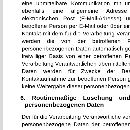
eine unmittelbare Kommunikation mit u
ebenfalls eine allgemeine Adress
elektronischen Post (E-Mail-Adresse) 
betroffene Person per E-Mail oder über ei
Kontakt mit dem für die Verarbeitung Vera
werden die von der betroffenen Pe
personenbezogenen Daten automatisch ges
freiwilliger Basis von einer betroffenen 
Verarbeitung Verantwortlichen übermittel
Daten werden für Zwecke der Bea
Kontaktaufnahme zur betroffenen Person ge
keine Weitergabe dieser personenbezogene
6. Routinemäßige Löschung un
personenbezogenen Daten
Der für die Verarbeitung Verantwortliche ve
personenbezogene Daten der betroffene