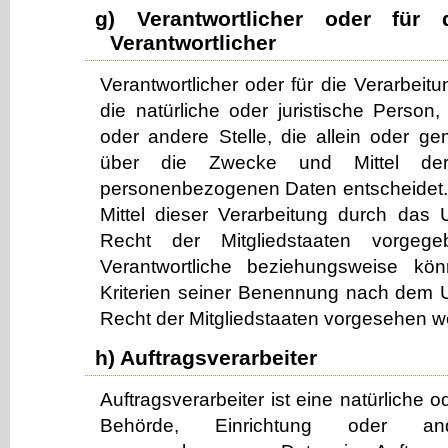
g) Verantwortlicher oder für 
Verantwortlicher
Verantwortlicher oder für die Verarbeitu
die natürliche oder juristische Person,
oder andere Stelle, die allein oder g
über die Zwecke und Mittel der
personenbezogenen Daten entscheidet.
Mittel dieser Verarbeitung durch das 
Recht der Mitgliedstaaten vorge
Verantwortliche beziehungsweise kö
Kriterien seiner Benennung nach dem 
Recht der Mitgliedstaaten vorgesehen w
h) Auftragsverarbeiter
Auftragsverarbeiter ist eine natürliche o
Behörde, Einrichtung oder an