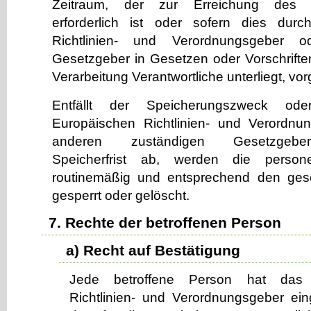
Zeitraum, der zur Erreichung des 
erforderlich ist oder sofern dies dur
Richtlinien- und Verordnungsgeber 
Gesetzgeber in Gesetzen oder Vorschriften
Verarbeitung Verantwortliche unterliegt, v
Entfällt der Speicherungszweck od
Europäischen Richtlinien- und Verordn
anderen zuständigen Gesetzgeber
Speicherfrist ab, werden die perso
routinemäßig und entsprechend den geset
gesperrt oder gelöscht.
7. Rechte der betroffenen Person
a) Recht auf Bestätigung
Jede betroffene Person hat das
Richtlinien- und Verordnungsgeber ei