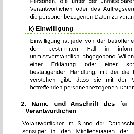
Personen, die unter der unmittelbar
Verantwortlichen oder des Auftragsvera
die personenbezogenen Daten zu verarb
k) Einwilligung
Einwilligung ist jede von der betroffene
den bestimmten Fall in inform
unmissverständlich abgegebene Wille
einer Erklärung oder einer sons
bestätigenden Handlung, mit der die 
verstehen gibt, dass sie mit der V
betreffenden personenbezogenen Daten 
2. Name und Anschrift des für d
Verantwortlichen
Verantwortlicher im Sinne der Datensch
sonstiger in den Mitgliedstaaten der