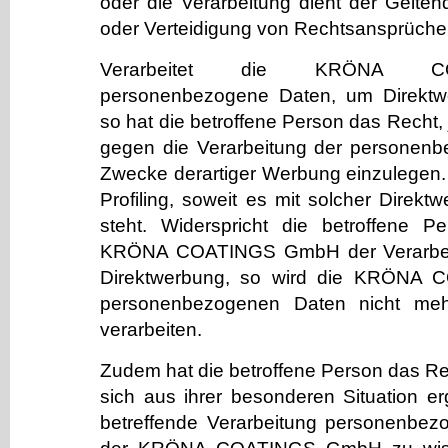
oder die Verarbeitung dient der Gelt
oder Verteidigung von Rechtsansprüche
Verarbeitet die KRÖNA 
personenbezogene Daten, um Direktwe
so hat die betroffene Person das Recht,
gegen die Verarbeitung der personen
Zwecke derartiger Werbung einzulegen. D
Profiling, soweit es mit solcher Direkt
steht. Widerspricht die betroffene 
KRÖNA COATINGS GmbH der Verarbeit
Direktwerbung, so wird die KRÖNA
personenbezogenen Daten nicht meh
verarbeiten.
Zudem hat die betroffene Person das Re
sich aus ihrer besonderen Situation e
betreffende Verarbeitung personenbezo