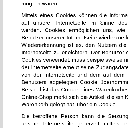
möglich wären.
Mittels eines Cookies können die Inform
auf unserer Internetseite im Sinne des
werden. Cookies ermöglichen uns, wie 
Benutzer unserer Internetseite wiederzue
Wiedererkennung ist es, den Nutzern di
Internetseite zu erleichtern. Der Benutzer e
Cookies verwendet, muss beispielsweise n
der Internetseite erneut seine Zugangsdat
von der Internetseite und dem auf dem
Benutzers abgelegten Cookie übernomme
Beispiel ist das Cookie eines Warenkorbe
Online-Shop merkt sich die Artikel, die ein 
Warenkorb gelegt hat, über ein Cookie.
Die betroffene Person kann die Setzun
unsere Internetseite jederzeit mittels 