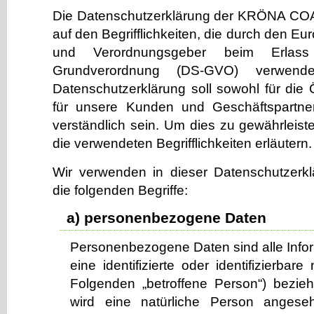
Die Datenschutzerklärung der KRÖNA C
auf den Begrifflichkeiten, die durch den Eu
und Verordnungsgeber beim Erlass
Grundverordnung (DS-GVO) verwend
Datenschutzerklärung soll sowohl für die Ö
für unsere Kunden und Geschäftspartne
verständlich sein. Um dies zu gewährleist
die verwendeten Begrifflichkeiten erläutern.
Wir verwenden in dieser Datenschutzerk
die folgenden Begriffe:
a) personenbezogene Daten
Personenbezogene Daten sind alle Inform
eine identifizierte oder identifizierbar
Folgenden „betroffene Person“) beziehen
wird eine natürliche Person angeseh