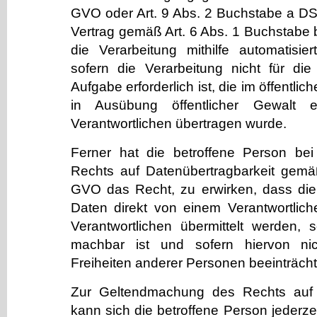
GVO oder Art. 9 Abs. 2 Buchstabe a D
Vertrag gemäß Art. 6 Abs. 1 Buchstabe
die Verarbeitung mithilfe automatisiert
sofern die Verarbeitung nicht für d
Aufgabe erforderlich ist, die im öffentlic
in Ausübung öffentlicher Gewalt e
Verantwortlichen übertragen wurde.
Ferner hat die betroffene Person be
Rechts auf Datenübertragbarkeit gemä
GVO das Recht, zu erwirken, dass di
Daten direkt von einem Verantwortlic
Verantwortlichen übermittelt werden, 
machbar ist und sofern hiervon ni
Freiheiten anderer Personen beeinträcht
Zur Geltendmachung des Rechts auf D
kann sich die betroffene Person jederzei