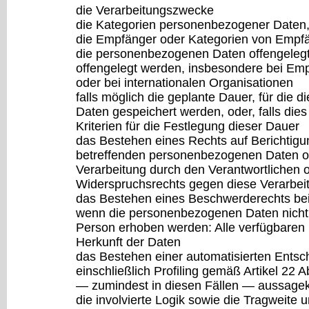
die Verarbeitungszwecke
die Kategorien personenbezogener Daten, 
die Empfänger oder Kategorien von Empf
die personenbezogenen Daten offengelegt
offengelegt werden, insbesondere bei Emp
oder bei internationalen Organisationen
falls möglich die geplante Dauer, für die
Daten gespeichert werden, oder, falls dies 
Kriterien für die Festlegung dieser Dauer
das Bestehen eines Rechts auf Berichtigu
betreffenden personenbezogenen Daten o
Verarbeitung durch den Verantwortlichen 
Widerspruchsrechts gegen diese Verarbei
das Bestehen eines Beschwerderechts bei
wenn die personenbezogenen Daten nicht 
Person erhoben werden: Alle verfügbaren 
Herkunft der Daten
das Bestehen einer automatisierten Ents
einschließlich Profiling gemäß Artikel 2
— zumindest in diesen Fällen — aussagekr
die involvierte Logik sowie die Tragweite 