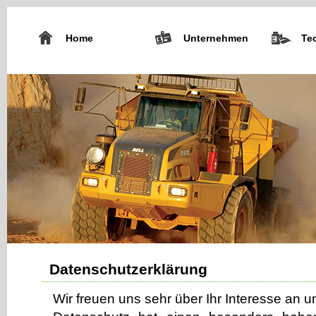
Home
Unternehmen
Te
Datenschutzerklärung
Wir freuen uns sehr über Ihr Interesse an