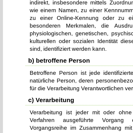
indirekt, insbesondere mittels Zuordn
wie einem Namen, zu einer Kennnumme
zu einer Online-Kennung oder zu e
besonderen Merkmalen, die Ausdru
physiologischen, genetischen, psychisch
kulturellen oder sozialen Identität die
sind, identifiziert werden kann.
b) betroffene Person
Betroffene Person ist jede identifiziert
natürliche Person, deren personenbe
für die Verarbeitung Verantwortlichen ve
c) Verarbeitung
Verarbeitung ist jeder mit oder ohne 
Verfahren ausgeführte Vorgang
Vorgangsreihe im Zusammenhang mit