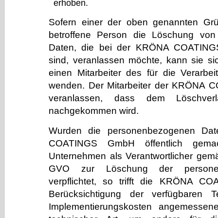
erhoben.
Sofern einer der oben genannten Grün
betroffene Person die Löschung vo
Daten, die bei der KRÖNA COATING
sind, veranlassen möchte, kann sie sic
einen Mitarbeiter des für die Verarbei
wenden. Der Mitarbeiter der KRÖNA
veranlassen, dass dem Löschverl
nachgekommen wird.
Wurden die personenbezogenen Da
COATINGS GmbH öffentlich gema
Unternehmen als Verantwortlicher gemä
GVO zur Löschung der persone
verpflichtet, so trifft die KRÖNA 
Berücksichtigung der verfügbaren 
Implementierungskosten angemesse