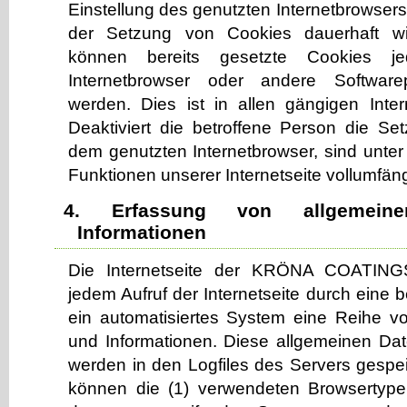
Einstellung des genutzten Internetbrowser
der Setzung von Cookies dauerhaft wi
können bereits gesetzte Cookies je
Internetbrowser oder andere Softwar
werden. Dies ist in allen gängigen Inte
Deaktiviert die betroffene Person die S
dem genutzten Internetbrowser, sind unter
Funktionen unserer Internetseite vollumfäng
4. Erfassung von allgemei
Informationen
Die Internetseite der KRÖNA COATING
jedem Aufruf der Internetseite durch eine 
ein automatisiertes System eine Reihe v
und Informationen. Diese allgemeinen Da
werden in den Logfiles des Servers gespei
können die (1) verwendeten Browsertype