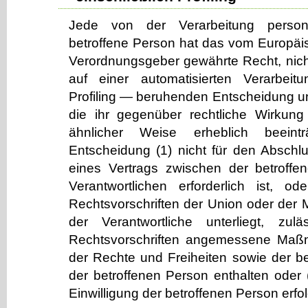
Jede von der Verarbeitung perso
betroffene Person hat das vom Europäis
Verordnungsgeber gewährte Recht, nicht
auf einer automatisierten Verarbeit
Profiling — beruhenden Entscheidung u
die ihr gegenüber rechtliche Wirkung 
ähnlicher Weise erheblich beeintr
Entscheidung (1) nicht für den Abschlu
eines Vertrags zwischen der betroff
Verantwortlichen erforderlich ist, o
Rechtsvorschriften der Union oder der M
der Verantwortliche unterliegt, zul
Rechtsvorschriften angemessene Ma
der Rechte und Freiheiten sowie der be
der betroffenen Person enthalten oder (
Einwilligung der betroffenen Person erfol