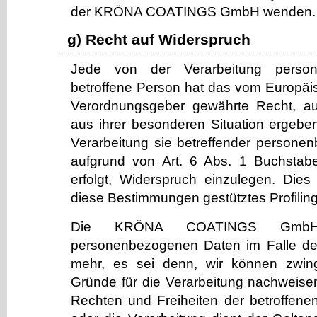
der KRÖNA COATINGS GmbH wenden.
g) Recht auf Widerspruch
Jede von der Verarbeitung perso
betroffene Person hat das vom Europäis
Verordnungsgeber gewährte Recht, au
aus ihrer besonderen Situation ergeben
Verarbeitung sie betreffender persone
aufgrund von Art. 6 Abs. 1 Buchsta
erfolgt, Widerspruch einzulegen. Dies 
diese Bestimmungen gestütztes Profiling
Die KRÖNA COATINGS GmbH v
personenbezogenen Daten im Falle de
mehr, es sei denn, wir können zwin
Gründe für die Verarbeitung nachweisen
Rechten und Freiheiten der betroffene