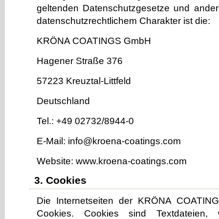
geltenden Datenschutzgesetze und ande
datenschutzrechtlichem Charakter ist die:
KRÖNA COATINGS GmbH
Hagener Straße 376
57223 Kreuztal-Littfeld
Deutschland
Tel.: +49 02732/8944-0
E-Mail:
info@kroena-coatings.com
Website: www.kroena-coatings.com
3. Cookies
Die Internetseiten der KRÖNA COATI
Cookies. Cookies sind Textdateien,