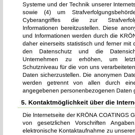
Systeme und der Technik unserer Internets
sowie (4) um Strafverfolgungsbehör
Cyberangriffes die zur Strafverfo
Informationen bereitzustellen. Diese an
und Informationen werden durch die 
daher einerseits statistisch und ferner mit
den Datenschutz und die Datensich
Unternehmen zu erhöhen, um letztl
Schutzniveau für die von uns verarbeite
Daten sicherzustellen. Die anonymen Date
werden getrennt von allen durch ein
angegebenen personenbezogenen Daten g
5. Kontaktmöglichkeit über die Intern
Die Internetseite der KRÖNA COATINGS G
von gesetzlichen Vorschriften Angaben
elektronische Kontaktaufnahme zu unser