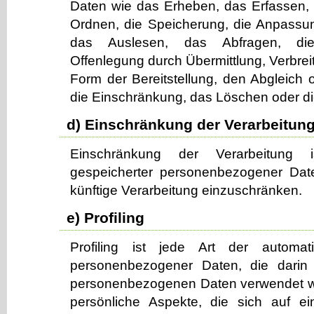
Daten wie das Erheben, das Erfassen, 
Ordnen, die Speicherung, die Anpassu
das Auslesen, das Abfragen, di
Offenlegung durch Übermittlung, Verbrei
Form der Bereitstellung, den Abgleich 
die Einschränkung, das Löschen oder di
d) Einschränkung der Verarbeitun
Einschränkung der Verarbeitung 
gespeicherter personenbezogener Date
künftige Verarbeitung einzuschränken.
e) Profiling
Profiling ist jede Art der automati
personenbezogener Daten, die darin 
personenbezogenen Daten verwendet w
persönliche Aspekte, die sich auf ei