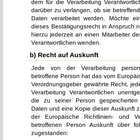
dem für die Verarbeitung Verantwortli
darüber zu verlangen, ob sie betreffe
Daten verarbeitet werden. Möchte ei
dieses Bestätigungsrecht in Anspruch 
hierzu jederzeit an einen Mitarbeiter de
Verantwortlichen wenden.
b) Recht auf Auskunft
Jede von der Verarbeitung perso
betroffene Person hat das vom Europäis
Verordnungsgeber gewährte Recht, jede
Verarbeitung Verantwortlichen unentge
die zu seiner Person gespeicherte
Daten und eine Kopie dieser Auskunft zu
der Europäische Richtlinien- und V
betroffenen Person Auskunft über fo
zugestanden: