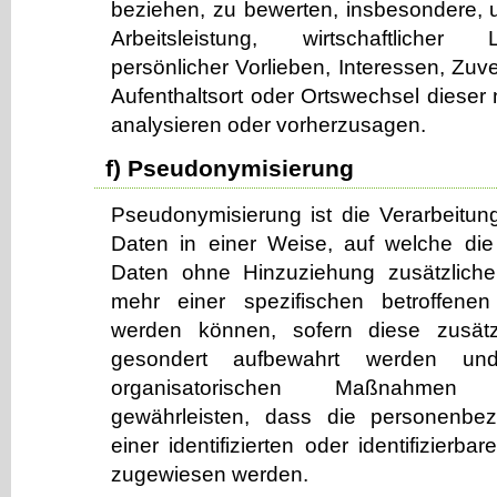
beziehen, zu bewerten, insbesondere, 
Arbeitsleistung, wirtschaftlicher
persönlicher Vorlieben, Interessen, Zuve
Aufenthaltsort oder Ortswechsel dieser 
analysieren oder vorherzusagen.
f) Pseudonymisierung
Pseudonymisierung ist die Verarbeitu
Daten in einer Weise, auf welche di
Daten ohne Hinzuziehung zusätzlicher
mehr einer spezifischen betroffene
werden können, sofern diese zusätzl
gesondert aufbewahrt werden un
organisatorischen Maßnahmen 
gewährleisten, dass die personenbe
einer identifizierten oder identifizierb
zugewiesen werden.