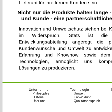
Lieferant für ihre treuen Kunden sein.
Nicht nur die Produkte halten lange
und Kunde - eine partnerschaftlich
Innovation und Umweltschutz stehen bei 
im Widerspruch. Stets ist die
Entwicklungsabteilung angeregt die 
Kundenwünsche und Umwelt zu entwickel
Erfahrung und Knowhow, sowie dem E
Technologien, ermöglicht uns kompr
Lösungen zu produzieren.
Unternehmen
Technologie
Philosophie
Umwelt
Historie
Entwicklung
Über uns
Qualitätsanspruch