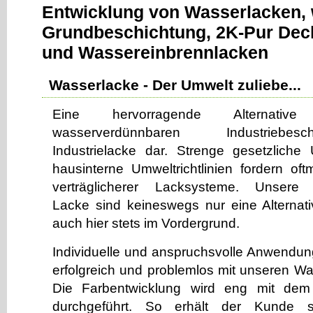
Entwicklung von Wasserlacken, 
Grundbeschichtung, 2K-Pur Dec
und Wassereinbrennlacken
Wasserlacke - Der Umwelt zuliebe...
Eine hervorragende Alternativ
wasserverdünnbaren Industriebe
Industrielacke dar. Strenge gesetzliche
hausinterne Umweltrichtlinien fordern o
verträglicherer Lacksysteme. Unsere
Lacke sind keineswegs nur eine Alternativ
auch hier stets im Vordergrund.
Individuelle und anspruchsvolle Anwendun
erfolgreich und problemlos mit unseren W
Die Farbentwicklung wird eng mit d
durchgeführt. So erhält der Kunde s